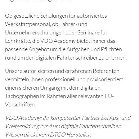
Ob gesetzliche Schulungen für autorisiertes
Werkstattpersonal, ob Fahrer- und
Unternehmerschulungen oder Seminare für
Lehrkräfte, die VDO Academy bietet immer das
passende Angebot um die Aufgaben und Pflichten
rund um den digitalen Fahrtenschreiber zu erlernen.
Unsere autorisierten und erfahrenen Referenten
vermitteln Ihnen professionell und praxisorientiert
einen sicheren Umgang mit dem digitalen
Tachographen im Rahmen aller relevanten EU-
Vorschriften.
VDO Academy: Ihr kompetenter Partner bei Aus- und
Weiterbildung rund um digitale Fahrtenschreiber.
Wissen direkt vom DTCO Hersteller.