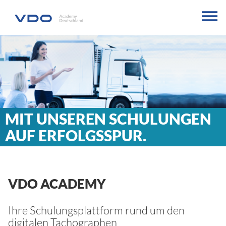
MIT UNSEREN SCHULUNGEN
AUF ERFOLGSSPUR.
VDO ACADEMY
Ihre Schulungsplattform rund um den
digitalen Tachographen