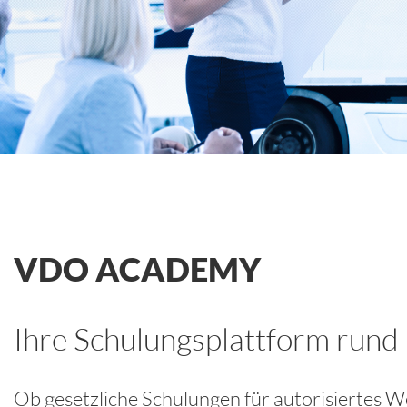
VDO ACADEMY
Ihre Schulungsplattform rund
Ob gesetzliche Schulungen für autorisiertes 