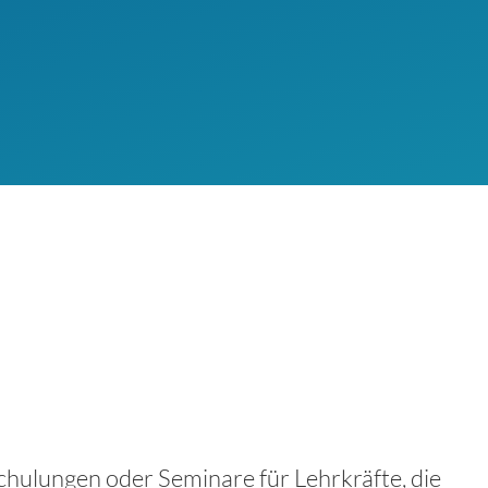
hulungen oder Seminare für Lehrkräfte, die