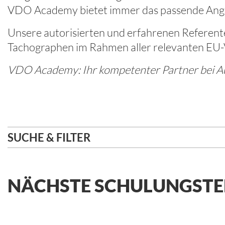
VDO Academy bietet immer das passende Angeb
Unsere autorisierten und erfahrenen Referente
Tachographen im Rahmen aller relevanten EU-V
VDO Academy: Ihr kompetenter Partner bei Aus
SUCHE & FILTER
NÄCHSTE SCHULUNGST