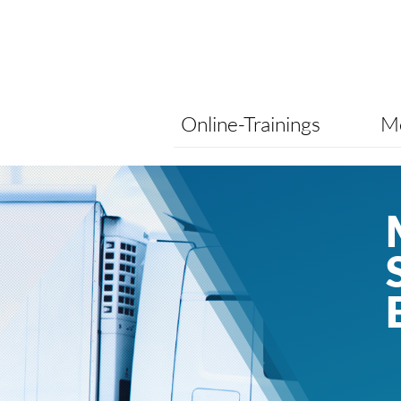
Online-Trainings
Me