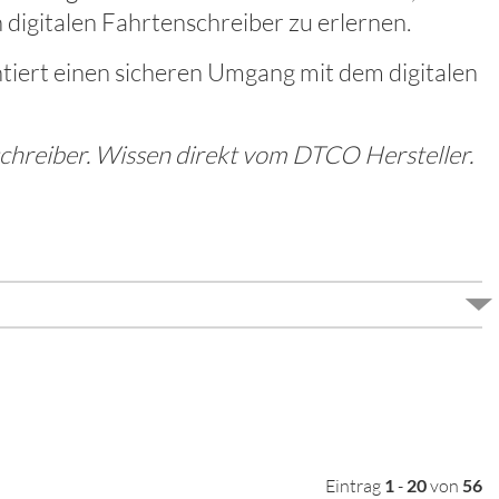
igitalen Fahrtenschreiber zu erlernen.
ntiert einen sicheren Umgang mit dem digitalen
chreiber. Wissen direkt vom DTCO Hersteller.
Eintrag
1
-
20
von
56