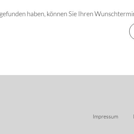
 gefunden haben, können Sie Ihren Wunschtermi
Impressum