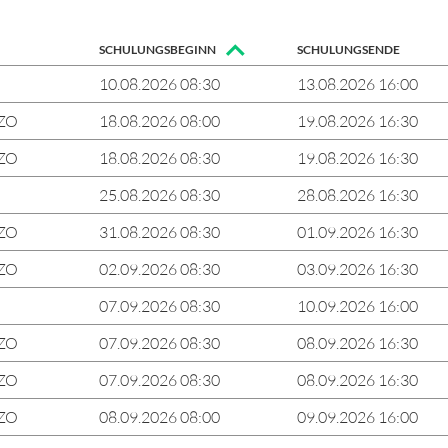
SCHULUNGSBEGINN
SCHULUNGSENDE
10.08.2026 08:30
13.08.2026 16:00
VZO
18.08.2026 08:00
19.08.2026 16:30
VZO
18.08.2026 08:30
19.08.2026 16:30
25.08.2026 08:30
28.08.2026 16:30
VZO
31.08.2026 08:30
01.09.2026 16:30
VZO
02.09.2026 08:30
03.09.2026 16:30
07.09.2026 08:30
10.09.2026 16:00
VZO
07.09.2026 08:30
08.09.2026 16:30
VZO
07.09.2026 08:30
08.09.2026 16:30
VZO
08.09.2026 08:00
09.09.2026 16:00