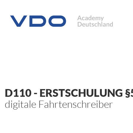
D110
- ERSTSCHULUNG §
digitale Fahrtenschreiber