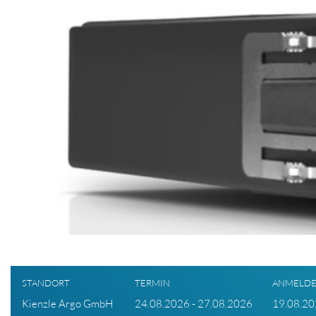
STANDORT
TERMIN
ANMELDE
Kienzle Argo GmbH
24.08.2026 - 27.08.2026
19.08.2