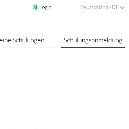
Login
Deutschland - DE
ine Schulungen
Schulungsanmeldung