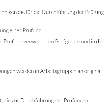
chniken die für die Durchführung der Prüfung
ung einer Prüfung.
r Prüfung verwendeten Prüfgeräte und in die
bungen werden in Arbeitsgruppen an original
t, die zur Durchführung der Prüfungen