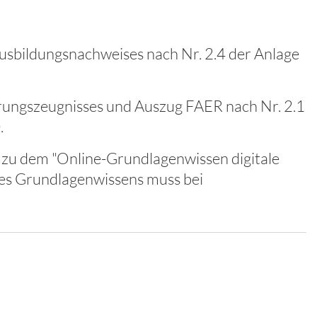
sbildungsnachweises nach Nr. 2.4 der Anlage
rungszeugnisses und Auszug FAER nach Nr. 2.1
.
 zu dem "Online-Grundlagenwissen digitale
des Grundlagenwissens muss bei