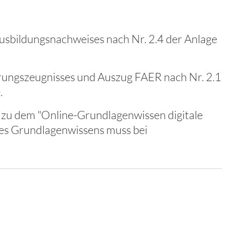
sbildungsnachweises nach Nr. 2.4 der Anlage
rungszeugnisses und Auszug FAER nach Nr. 2.1
.
 zu dem "Online-Grundlagenwissen digitale
des Grundlagenwissens muss bei