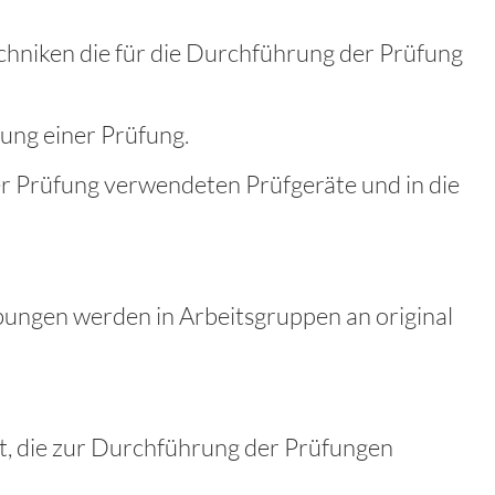
chniken die für die Durchführung der Prüfung
ung einer Prüfung.
r Prüfung verwendeten Prüfgeräte und in die
bungen werden in Arbeitsgruppen an original
t, die zur Durchführung der Prüfungen