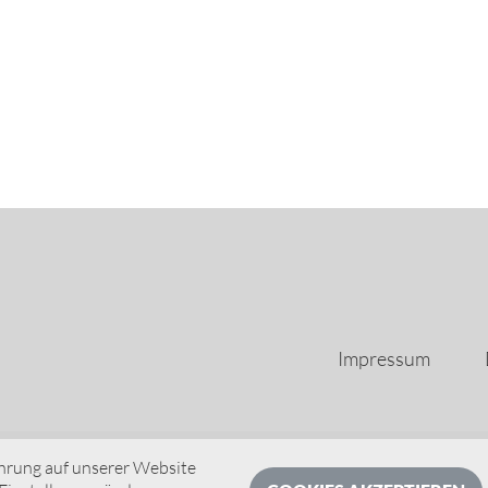
Impressum
hrung auf unserer Website