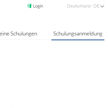
Login
Deutschland - DE
ine Schulungen
Schulungsanmeldung