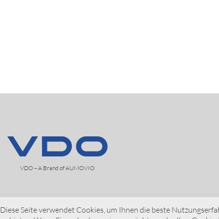
VDO – A Brand of AUMOVIO
Diese Seite verwendet Cookies, um Ihnen die beste Nutzungserfa