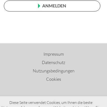
ANMELDEN
Impressum
Datenschutz
Nutzungsbedingungen
Cookies
Diese Seite verwendet Cookies, um Ihnen die beste