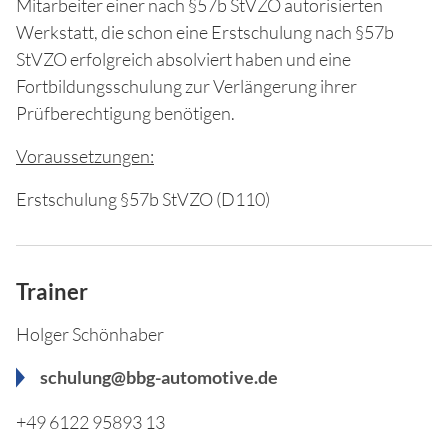
Mitarbeiter einer nach §57b StVZO autorisierten
Werkstatt, die schon eine Erstschulung nach §57b
StVZO erfolgreich absolviert haben und eine
Fortbildungsschulung zur Verlängerung ihrer
Prüfberechtigung benötigen.
Voraussetzungen:
Erstschulung §57b StVZO (D110)
Trainer
Holger Schönhaber
schulung@bbg-automotive.de
+49 6122 95893 13