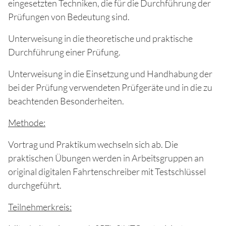
eingesetzten Techniken, die für die Durchführung der
Prüfungen von Bedeutung sind.
Unterweisung in die theoretische und praktische
Durchführung einer Prüfung.
Unterweisung in die Einsetzung und Handhabung der
bei der Prüfung verwendeten Prüfgeräte und in die zu
beachtenden Besonderheiten.
Methode:
Vortrag und Praktikum wechseln sich ab. Die
praktischen Übungen werden in Arbeitsgruppen an
original digitalen Fahrtenschreiber mit Testschlüssel
durchgeführt.
Teilnehmerkreis: