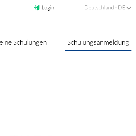
Login
Deutschland - DE
ine Schulungen
Schulungsanmeldung