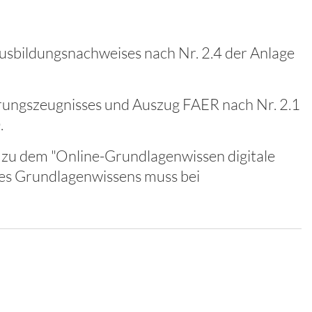
sbildungsnachweises nach Nr. 2.4 der Anlage
rungszeugnisses und Auszug FAER nach Nr. 2.1
.
 zu dem "Online-Grundlagenwissen digitale
des Grundlagenwissens muss bei