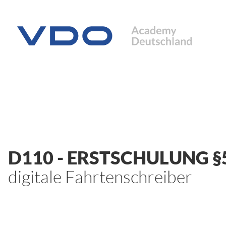
D110
- ERSTSCHULUNG §
digitale Fahrtenschreiber