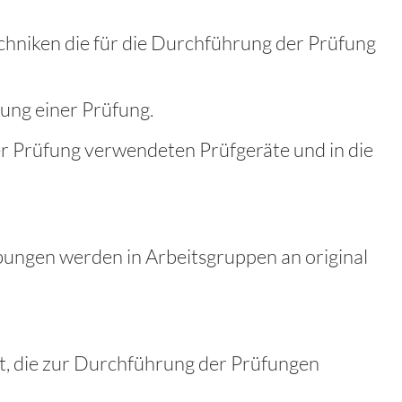
chniken die für die Durchführung der Prüfung
ung einer Prüfung.
r Prüfung verwendeten Prüfgeräte und in die
bungen werden in Arbeitsgruppen an original
t, die zur Durchführung der Prüfungen