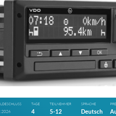
LDESCHLUSS
TAGE
TEILNEHMER
SPRACHE
PRE
4
5-12
Deutsch
Au
2.2026