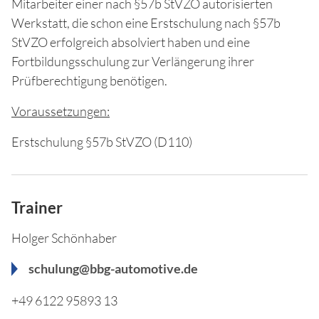
Mitarbeiter einer nach §57b StVZO autorisierten
Werkstatt, die schon eine Erstschulung nach §57b
StVZO erfolgreich absolviert haben und eine
Fortbildungsschulung zur Verlängerung ihrer
Prüfberechtigung benötigen.
Voraussetzungen:
Erstschulung §57b StVZO (D110)
Trainer
Holger Schönhaber
schulung@bbg-automotive.de
+49 6122 95893 13