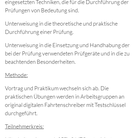
eingesetzten Techniken, die für die Durchführung der
Prüfungen von Bedeutung sind.
Unterweisung in die theoretische und praktische
Durchführung einer Prüfung.
Unterweisung in die Einsetzung und Handhabung der
bei der Prüfung verwendeten Prüfgeräte und in die zu
beachtenden Besonderheiten.
Methode:
Vortrag und Praktikum wechseln sich ab. Die
praktischen Übungen werden in Arbeitsgruppen an
original digitalen Fahrtenschreiber mit Testschlüssel
durchgeführt.
Teilnehmerkreis: