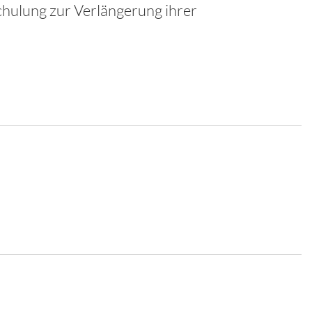
chulung zur Verlängerung ihrer