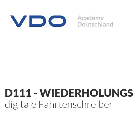
D111
- WIEDERHOLUNGS
digitale Fahrtenschreiber