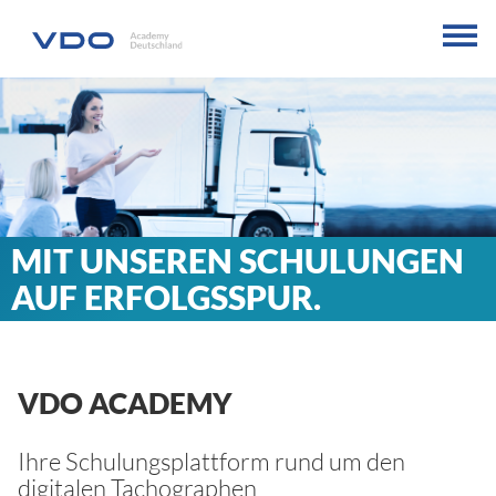
MIT UNSEREN SCHULUNGEN
AUF ERFOLGSSPUR.
VDO ACADEMY
Ihre Schulungsplattform rund um den
digitalen Tachographen