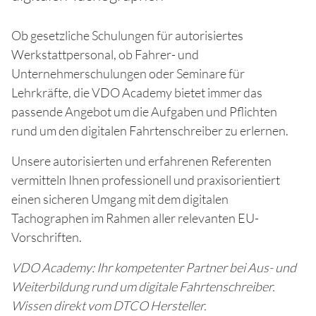
Ob gesetzliche Schulungen für autorisiertes
Werkstattpersonal, ob Fahrer- und
Unternehmerschulungen oder Seminare für
Lehrkräfte, die VDO Academy bietet immer das
passende Angebot um die Aufgaben und Pflichten
rund um den digitalen Fahrtenschreiber zu erlernen.
Unsere autorisierten und erfahrenen Referenten
vermitteln Ihnen professionell und praxisorientiert
einen sicheren Umgang mit dem digitalen
Tachographen im Rahmen aller relevanten EU-
Vorschriften.
VDO Academy: Ihr kompetenter Partner bei Aus- und
Weiterbildung rund um digitale Fahrtenschreiber.
Wissen direkt vom DTCO Hersteller.