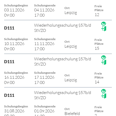
Schulungsbeginn
Schulungsende
Freie
Ort
03.11.2026
04.11.2026
Plätze
Leipzig
12
09:00
17:00
Wiederholungsschulung §57b/d
D111
StVZO
Schulungsbeginn
Schulungsende
Freie
Ort
10.11.2026
11.11.2026
Plätze
Leipzig
15
09:00
17:00
Wiederholungsschulung §57b/d
D111
StVZO
Schulungsbeginn
Schulungsende
Freie
Ort
16.11.2026
17.11.2026
Plätze
Leipzig
14
09:00
17:00
Wiederholungsschulung §57b/d
D111
StVZO
Schulungsbeginn
Schulungsende
Freie
Ort
31.08.2026
01.09.2026
Plätze
Bielefeld
2