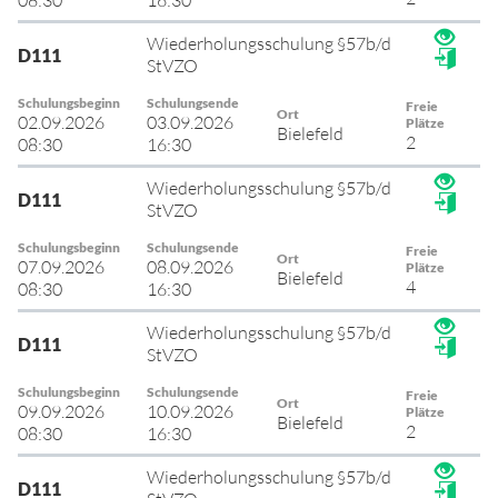
08:30
16:30
Wiederholungsschulung §57b/d
D111
StVZO
Schulungsbeginn
Schulungsende
Freie
Ort
02.09.2026
03.09.2026
Plätze
Bielefeld
2
08:30
16:30
Wiederholungsschulung §57b/d
D111
StVZO
Schulungsbeginn
Schulungsende
Freie
Ort
07.09.2026
08.09.2026
Plätze
Bielefeld
4
08:30
16:30
Wiederholungsschulung §57b/d
D111
StVZO
Schulungsbeginn
Schulungsende
Freie
Ort
09.09.2026
10.09.2026
Plätze
Bielefeld
2
08:30
16:30
Wiederholungsschulung §57b/d
D111