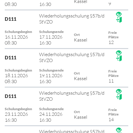
Kassel
9
08:30
16:30
Wiederholungsschulung §57b/d
D111
StVZO
Schulungsbeginn
Schulungsende
Freie
Ort
16.11.2026
17.11.2026
Plätze
Kassel
12
08:30
16:30
Wiederholungsschulung §57b/d
D111
StVZO
Schulungsbeginn
Schulungsende
Freie
Ort
18.11.2026
19.11.2026
Plätze
Kassel
11
08:30
16:30
Wiederholungsschulung §57b/d
D111
StVZO
Schulungsbeginn
Schulungsende
Freie
Ort
23.11.2026
24.11.2026
Plätze
Kassel
14
16:30
16:30
Wiederholungsschulung §57b/d