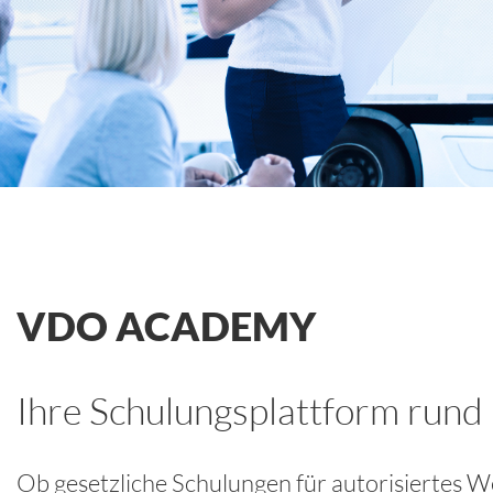
VDO ACADEMY
Ihre Schulungsplattform rund
Ob gesetzliche Schulungen für autorisiertes 