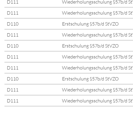
D111
Wiederholungsschulung §57b/d S
D111
Wiederholungsschulung §57b/d S
D110
Erstschulung §57b/d StVZO
D111
Wiederholungsschulung §57b/d S
D110
Erstschulung §57b/d StVZO
D111
Wiederholungsschulung §57b/d S
D111
Wiederholungsschulung §57b/d S
D110
Erstschulung §57b/d StVZO
D111
Wiederholungsschulung §57b/d S
D111
Wiederholungsschulung §57b/d S