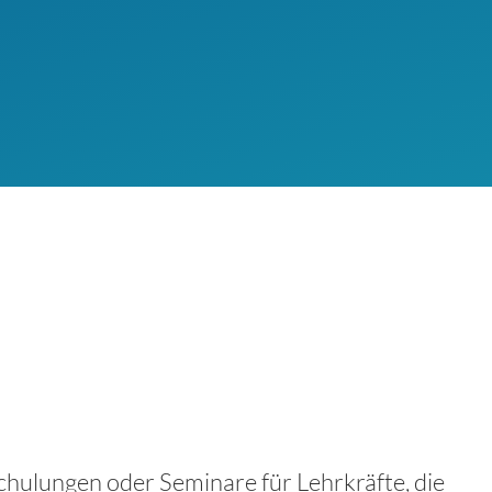
hulungen oder Seminare für Lehrkräfte, die