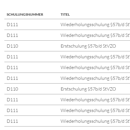
SCHULUNGSNUMMER
TITEL
D111
Wiederholungsschulung §57b/d S
D111
Wiederholungsschulung §57b/d S
D110
Erstschulung §57b/d StVZO
D111
Wiederholungsschulung §57b/d S
D111
Wiederholungsschulung §57b/d S
D111
Wiederholungsschulung §57b/d S
D110
Erstschulung §57b/d StVZO
D111
Wiederholungsschulung §57b/d S
D111
Wiederholungsschulung §57b/d S
D111
Wiederholungsschulung §57b/d S