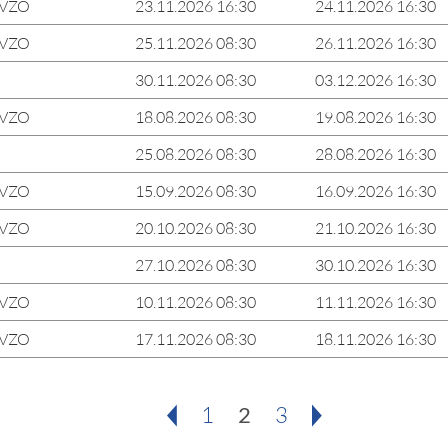
tVZO
23.11.2026 16:30
24.11.2026 16:30
tVZO
25.11.2026 08:30
26.11.2026 16:30
30.11.2026 08:30
03.12.2026 16:30
tVZO
18.08.2026 08:30
19.08.2026 16:30
25.08.2026 08:30
28.08.2026 16:30
tVZO
15.09.2026 08:30
16.09.2026 16:30
tVZO
20.10.2026 08:30
21.10.2026 16:30
27.10.2026 08:30
30.10.2026 16:30
tVZO
10.11.2026 08:30
11.11.2026 16:30
tVZO
17.11.2026 08:30
18.11.2026 16:30
1
2
3