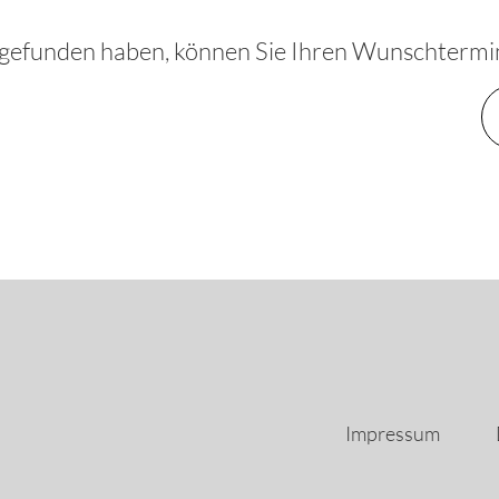
 gefunden haben, können Sie Ihren Wunschtermi
Impressum