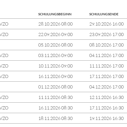
SCHULUNGSBEGINN
SCHULUNGSENDE
tVZO
28.10.2026 08:00
29.10.2026 16:00
tVZO
22.09.2026 09:00
23.09.2026 17:00
05.10.2026 08:00
08.10.2026 17:00
tVZO
03.11.2026 09:00
04.11.2026 17:00
tVZO
10.11.2026 09:00
11.11.2026 17:00
tVZO
16.11.2026 09:00
17.11.2026 17:00
01.12.2026 08:00
04.12.2026 17:00
tVZO
11.11.2026 08:30
12.11.2026 16:30
tVZO
16.11.2026 08:30
17.11.2026 16:30
tVZO
18.11.2026 08:30
19.11.2026 16:30