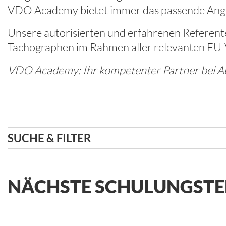
VDO Academy bietet immer das passende Angeb
Unsere autorisierten und erfahrenen Referente
Tachographen im Rahmen aller relevanten EU-V
VDO Academy: Ihr kompetenter Partner bei Aus
SUCHE & FILTER
NÄCHSTE SCHULUNGST