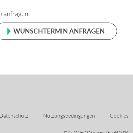
n anfragen.
WUNSCHTERMIN ANFRAGEN
Datenschutz
Nutzungsbedingungen
Cookies
© AUMOVIO Germany GmbH 2026