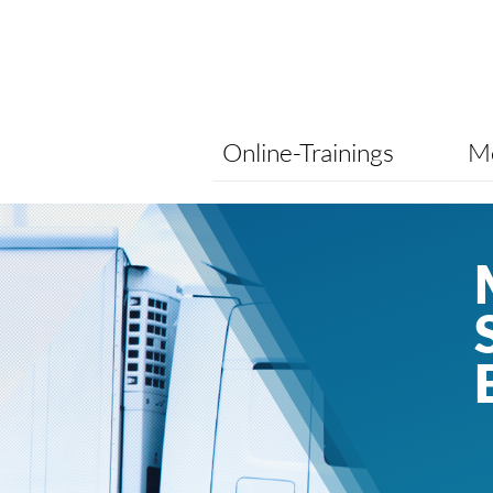
Online-Trainings
Me