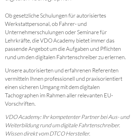
Ob gesetzliche Schulungen für autorisiertes
Werkstattpersonal, ob Fahrer- und
Unternehmerschulungen oder Seminare für
Lehrkräfte, die VDO Academy bietet immer das
passende Angebot um die Aufgaben und Pflichten
rund um den digitalen Fahrtenschreiber zu erlernen.
Unsere autorisierten und erfahrenen Referenten
vermitteln Ihnen professionell und praxisorientiert
einen sicheren Umgang mit dem digitalen
Tachographen im Rahmen aller relevanten EU-
Vorschriften.
VDO Academy: Ihr kompetenter Partner bei Aus- und
Weiterbildung rund um digitale Fahrtenschreiber.
Wissen direkt vom DTCO Hersteller.