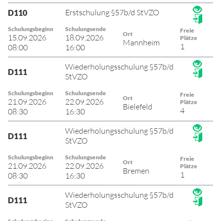
Erstschulung §57b/d StVZO
D110
Schulungsbeginn
Schulungsende
Freie
Ort
15.09.2026
18.09.2026
Plätze
Mannheim
1
08:00
16:00
Wiederholungsschulung §57b/d
D111
StVZO
Schulungsbeginn
Schulungsende
Freie
Ort
21.09.2026
22.09.2026
Plätze
Bielefeld
4
08:30
16:30
Wiederholungsschulung §57b/d
D111
StVZO
Schulungsbeginn
Schulungsende
Freie
Ort
21.09.2026
22.09.2026
Plätze
Bremen
1
08:30
16:30
Wiederholungsschulung §57b/d
D111
StVZO