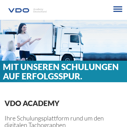
MIT UNSEREN SCHULUNGEN
AUF ERFOLGSSPUR.
VDO ACADEMY
Ihre Schulungsplattform rund um den
digitalen Tachographen