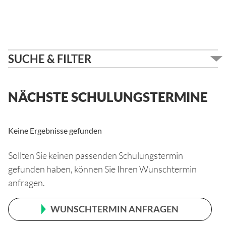
SUCHE & FILTER
NÄCHSTE SCHULUNGSTERMINE
Keine Ergebnisse gefunden
Sollten Sie keinen passenden Schulungstermin
gefunden haben, können Sie Ihren Wunschtermin
anfragen.
WUNSCHTERMIN ANFRAGEN