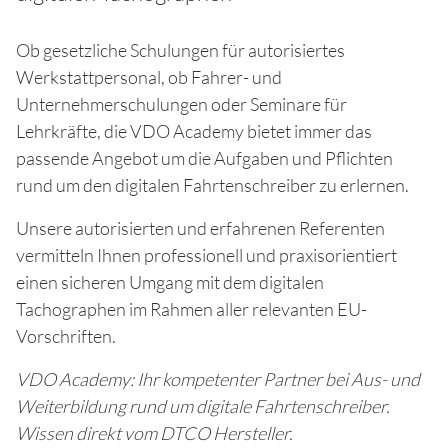
Ob gesetzliche Schulungen für autorisiertes
Werkstattpersonal, ob Fahrer- und
Unternehmerschulungen oder Seminare für
Lehrkräfte, die VDO Academy bietet immer das
passende Angebot um die Aufgaben und Pflichten
rund um den digitalen Fahrtenschreiber zu erlernen.
Unsere autorisierten und erfahrenen Referenten
vermitteln Ihnen professionell und praxisorientiert
einen sicheren Umgang mit dem digitalen
Tachographen im Rahmen aller relevanten EU-
Vorschriften.
VDO Academy: Ihr kompetenter Partner bei Aus- und
Weiterbildung rund um digitale Fahrtenschreiber.
Wissen direkt vom DTCO Hersteller.