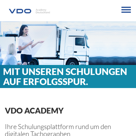
MIT UNSEREN SCHULUNGEN
AUF ERFOLGSSPUR.
VDO ACADEMY
Ihre Schulungsplattform rund um den
digitalen Tachographen