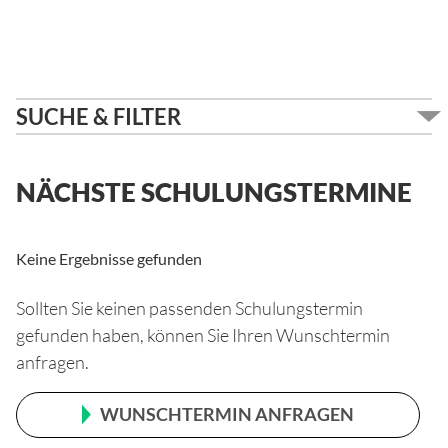
SUCHE & FILTER
NÄCHSTE SCHULUNGSTERMINE
Keine Ergebnisse gefunden
Sollten Sie keinen passenden Schulungstermin
gefunden haben, können Sie Ihren Wunschtermin
anfragen.
WUNSCHTERMIN ANFRAGEN