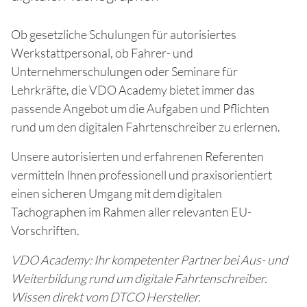
Ob gesetzliche Schulungen für autorisiertes
Werkstattpersonal, ob Fahrer- und
Unternehmerschulungen oder Seminare für
Lehrkräfte, die VDO Academy bietet immer das
passende Angebot um die Aufgaben und Pflichten
rund um den digitalen Fahrtenschreiber zu erlernen.
Unsere autorisierten und erfahrenen Referenten
vermitteln Ihnen professionell und praxisorientiert
einen sicheren Umgang mit dem digitalen
Tachographen im Rahmen aller relevanten EU-
Vorschriften.
VDO Academy: Ihr kompetenter Partner bei Aus- und
Weiterbildung rund um digitale Fahrtenschreiber.
Wissen direkt vom DTCO Hersteller.