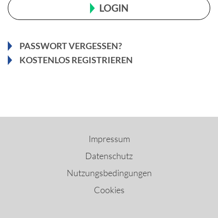
LOGIN
PASSWORT VERGESSEN?
KOSTENLOS REGISTRIEREN
Impressum
Datenschutz
Nutzungsbedingungen
Cookies