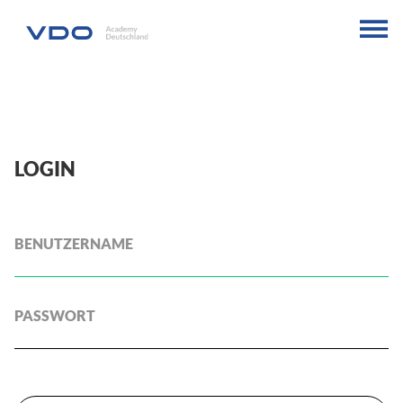
LOGIN
BENUTZERNAME
PASSWORT