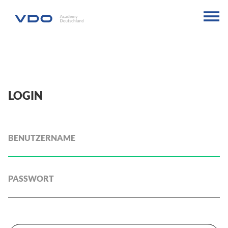
LOGIN
BENUTZERNAME
PASSWORT