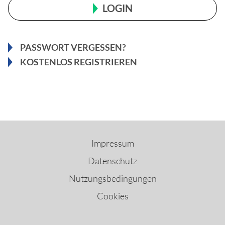
LOGIN
PASSWORT VERGESSEN?
KOSTENLOS REGISTRIEREN
Impressum
Datenschutz
Nutzungsbedingungen
Cookies