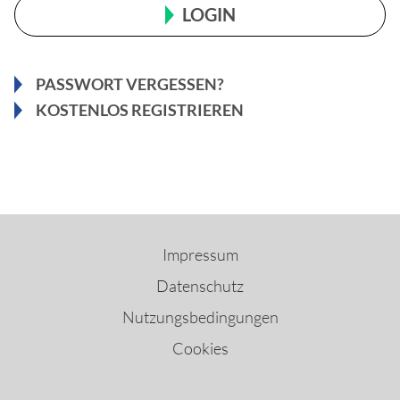
LOGIN
PASSWORT VERGESSEN?
KOSTENLOS REGISTRIEREN
Impressum
Datenschutz
Nutzungsbedingungen
Cookies