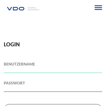
LOGIN
BENUTZERNAME
PASSWORT